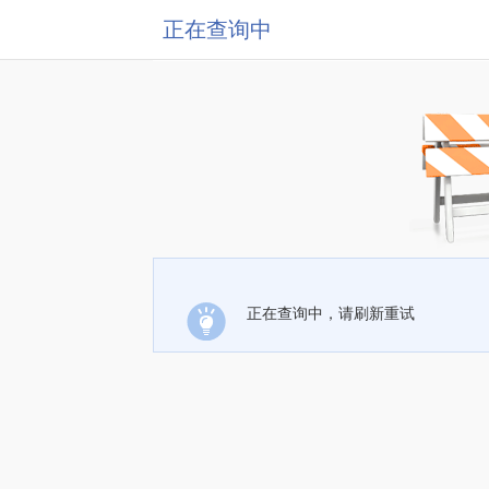
正在查询中
正在查询中，请刷新重试