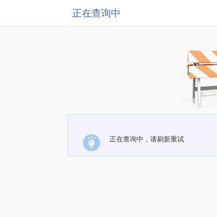
正在查询中
正在查询中，请刷新重试