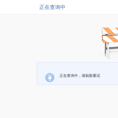
正在查询中
正在查询中，请刷新重试