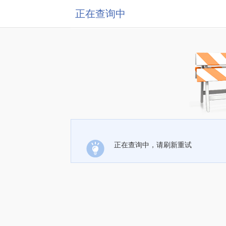
正在查询中
正在查询中，请刷新重试