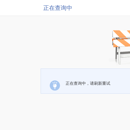
正在查询中
正在查询中，请刷新重试